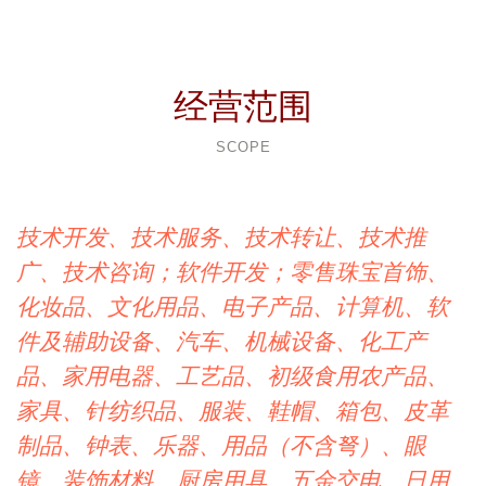
经营范围
SCOPE
技术开发、技术服务、技术转让、技术推
广、技术咨询；软件开发；零售珠宝首饰、
化妆品、文化用品、电子产品、计算机、软
件及辅助设备、汽车、机械设备、化工产
品、家用电器、工艺品、初级食用农产品、
家具、针纺织品、服装、鞋帽、箱包、皮革
制品、钟表、乐器、用品（不含弩）、眼
镜、装饰材料、厨房用具、五金交电、日用