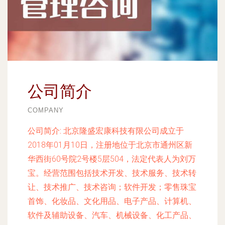
公司简介
COMPANY
公司简介:
北京隆盛宏康科技有限公司成立于
2018年01月10日，注册地位于北京市通州区新
华西街60号院2号楼5层504，法定代表人为刘万
宝。经营范围包括技术开发、技术服务、技术转
让、技术推广、技术咨询；软件开发；零售珠宝
首饰、化妆品、文化用品、电子产品、计算机、
软件及辅助设备、汽车、机械设备、化工产品、