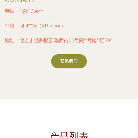
电话：1831056**
邮箱：bjh4**
zrd@163.com
地址：北京市通州区新华西街60号院2号楼5层504
联系我们
产品列表