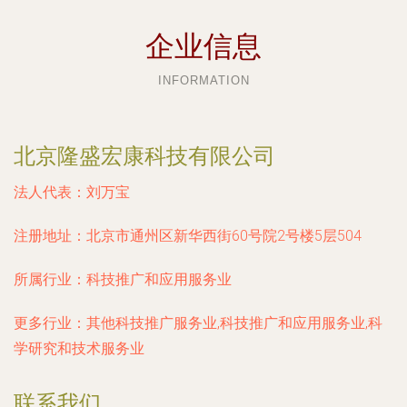
企业信息
INFORMATION
北京隆盛宏康科技有限公司
法人代表：
刘万宝
注册地址：
北京市通州区新华西街60号院2号楼5层504
所属行业：
科技推广和应用服务业
更多行业：
其他科技推广服务业,科技推广和应用服务业,科
学研究和技术服务业
联系我们