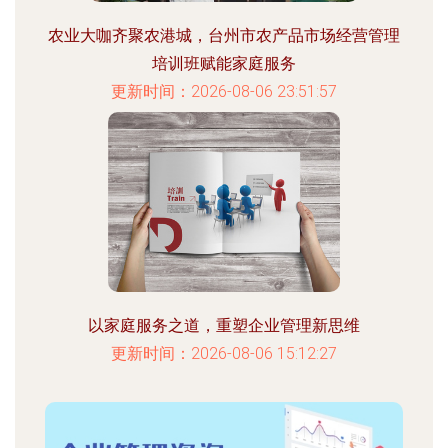
农业大咖齐聚农港城，台州市农产品市场经营管理
培训班赋能家庭服务
更新时间：2026-08-06 23:51:57
以家庭服务之道，重塑企业管理新思维
更新时间：2026-08-06 15:12:27