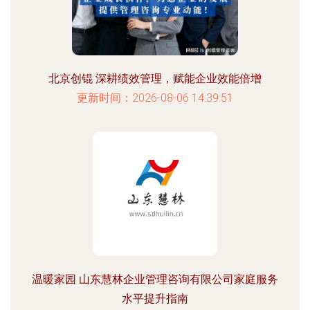
北京创锟 深耕绩效管理，赋能企业效能倍增
更新时间：2026-08-06 14:39:51
温暖家园 山东慧林企业管理咨询有限公司家庭服务
水平提升指南