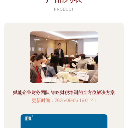
PRODUCT
赋能企业财务团队 铂略财税培训的全方位解决方案
更新时间：2026-08-06 18:01:41