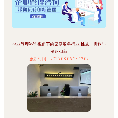
企业管理咨询视角下的家庭服务行业 挑战、机遇与
策略创新
更新时间：2026-08-06 23:12:07