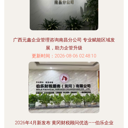
广西元鑫企业管理咨询南昌分公司 专业赋能区域发
展，助力企管升级
更新时间：2026-08-06 02:48:10
2026年4月新发布 黄冈财税顾问优选——伯乐企业