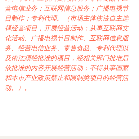
营电信业务；互联网信息服务；广播电视节
目制作；专利代理。（市场主体依法自主选
择经营项目，开展经营活动；从事互联网文
化活动、广播电视节目制作、互联网信息服
务、经营电信业务、零售食品、专利代理以
及依法须经批准的项目，经相关部门批准后
依批准的内容开展经营活动；不得从事国家
和本市产业政策禁止和限制类项目的经营活
动。）。