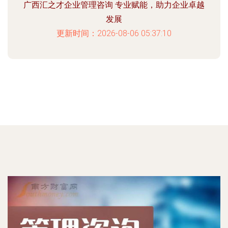
广西汇之才企业管理咨询 专业赋能，助力企业卓越
发展
更新时间：2026-08-06 05:37:10