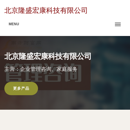
北京隆盛宏康科技有限公司
MENU
北京隆盛宏康科技有限公司
主营：企业管理咨询、家庭服务
更多产品