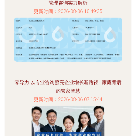
管理咨询实力解析
更新时间：2026-08-06 10:49:35
零导力 以专业咨询照亮企业增长新路径—家庭背后
的管家智慧
更新时间：2026-08-06 07:15:44