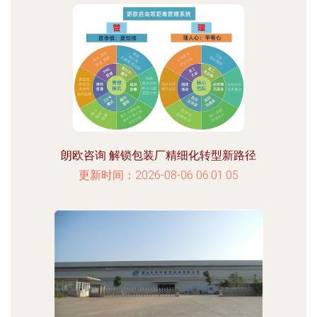
朗欧咨询 解锁包装厂精细化转型新路径
更新时间：2026-08-06 06:01:05