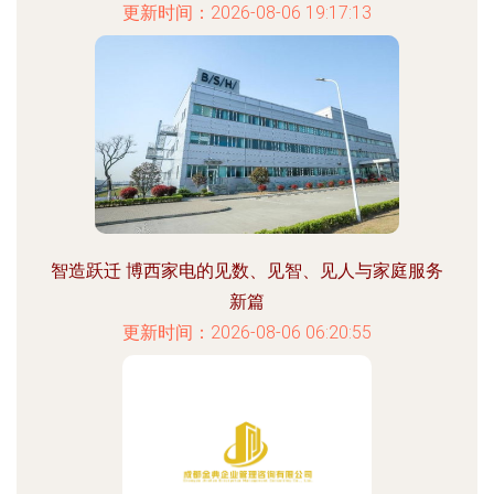
更新时间：2026-08-06 19:17:13
智造跃迁 博西家电的见数、见智、见人与家庭服务
新篇
更新时间：2026-08-06 06:20:55