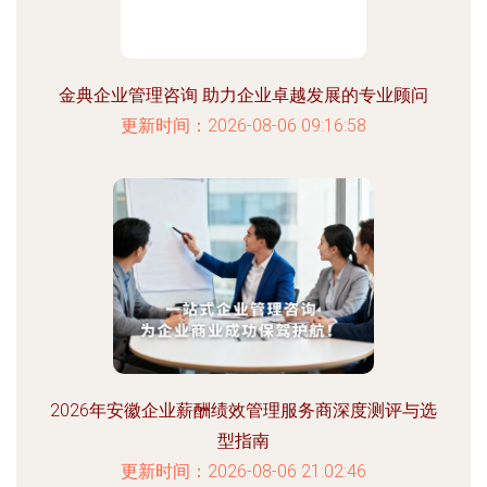
金典企业管理咨询 助力企业卓越发展的专业顾问
更新时间：2026-08-06 09:16:58
2026年安徽企业薪酬绩效管理服务商深度测评与选
型指南
更新时间：2026-08-06 21:02:46