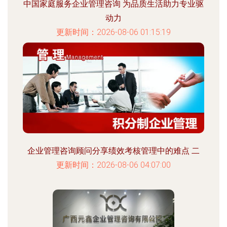
中国家庭服务企业管理咨询 为品质生活助力专业驱
动力
更新时间：2026-08-06 01:15:19
企业管理咨询顾问分享绩效考核管理中的难点 二
更新时间：2026-08-06 04:07:00