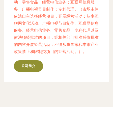
动；零售食品；经营电信业务；互联网信息服
务；广播电视节目制作；专利代理。（市场主体
依法自主选择经营项目，开展经营活动；从事互
联网文化活动、广播电视节目制作、互联网信息
服务、经营电信业务、零售食品、专利代理以及
依法须经批准的项目，经相关部门批准后依批准
的内容开展经营活动；不得从事国家和本市产业
政策禁止和限制类项目的经营活动。）。
公司简介