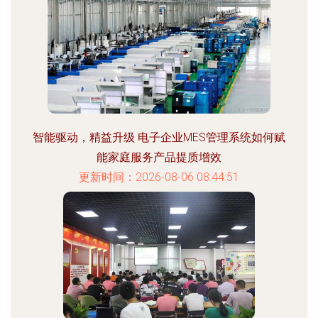
智能驱动，精益升级 电子企业MES管理系统如何赋
能家庭服务产品提质增效
更新时间：2026-08-06 08:44:51