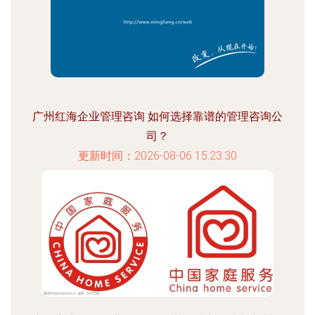
广州红海企业管理咨询 如何选择靠谱的管理咨询公
司？
更新时间：2026-08-06 15:23:30