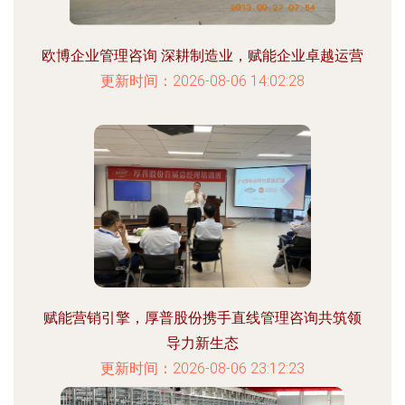
欧博企业管理咨询 深耕制造业，赋能企业卓越运营
更新时间：2026-08-06 14:02:28
赋能营销引擎，厚普股份携手直线管理咨询共筑领
导力新生态
更新时间：2026-08-06 23:12:23